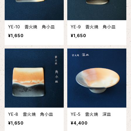
YE-10 雲火焼 角小皿
YE-9 雲火焼 角小皿
¥1,650
¥1,650
YE-8 雲火焼 角小皿
YE-5 雲火焼 深皿
¥1,650
¥4,400