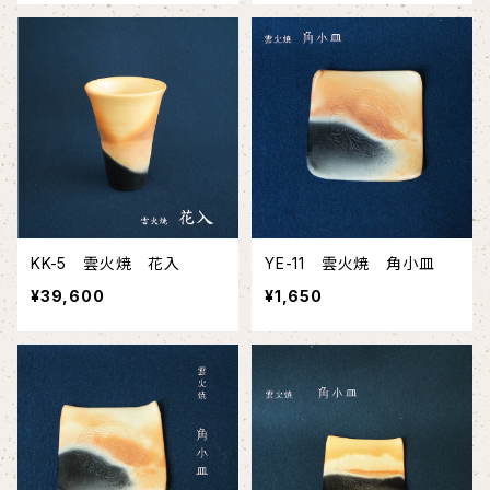
KK-5 雲火焼 花入
YE-11 雲火焼 角小皿
¥39,600
¥1,650