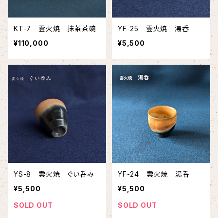
KT-7 雲火焼 抹茶茶碗
YF-25 雲火焼 湯呑
¥110,000
¥5,500
YS-8 雲火焼 ぐい呑み
YF-24 雲火焼 湯呑
¥5,500
¥5,500
SOLD OUT
SOLD OUT