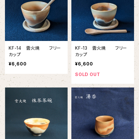
KF-14 雲火焼 フリー
KF-13 雲火焼 フリー
カップ
カップ
¥6,600
¥6,600
SOLD OUT