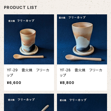
PRODUCT LIST
YF-29 雲火焼 フリーカ
YF-28 雲火焼 フリーカ
ップ
ップ
¥6,600
¥8,800