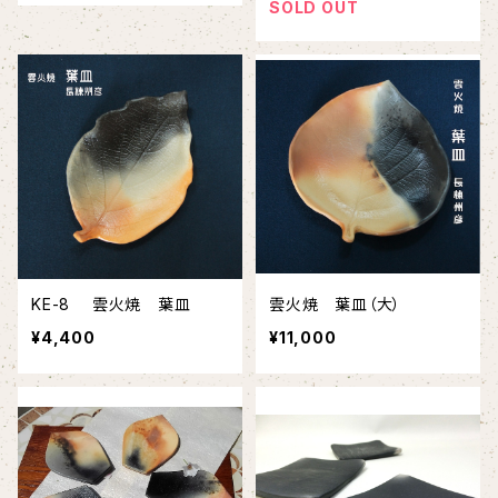
SOLD OUT
KE-8 雲火焼 葉皿
雲火焼 葉皿（大）
¥4,400
¥11,000