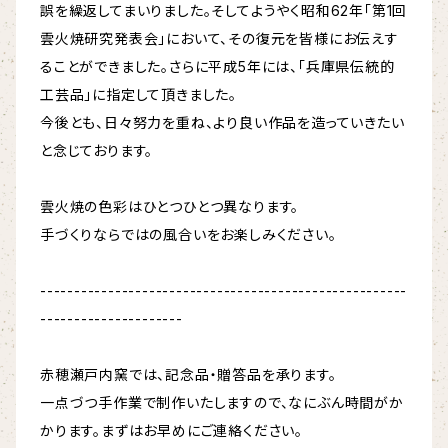
誤を繰返してまいりました。そしてようやく昭和62年「第1回
雲火焼研究発表会」において、その復元を皆様にお伝えす
ることができました。さらに平成5年には、「兵庫県伝統的
工芸品」に指定して頂きました。
今後とも、日々努力を重ね、より良い作品を造っていきたい
と念じております。
雲火焼の色彩はひとつひとつ異なります。
手づくりならではの風合いをお楽しみください。
------------------------------------------------------
---------------------
赤穂瀬戸内窯では、記念品・贈答品を承ります。
一点づつ手作業で制作いたしますので、なにぶん時間がか
かります。まずはお早めにご連絡ください。