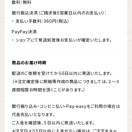
数料：無料
銀行振込決済（ご請求後5営業日以内のお支払い）：
・ 支払い手数料：360円（税込）
PayPay決済:
・ ショップにて発送処理後お支払いが確定いたします。
商品のお届け時期
配送のご依頼を受けてから5日以内に発送いたします。
（＊注文確定後に桐箱等作成の商品につきましては、２～３
週間程度お時間を頂くことがあります。）
銀行振り込み・コンビニ払い・Pay-easyをご利用の場合は
代金先払いとなります。
ご入金を確認後、５日以内に発送いたします。
＊注文日より5日以内に入金がない場合は、ご注文をキャ