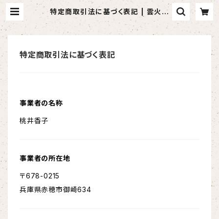
特定商取引法に基づく表記 | 雲火焼
Webショップ
特定商取引法に基づく表記
事業者の名称
桃井香子
事業者の所在地
〒678-0215
兵庫県赤穂市御崎634