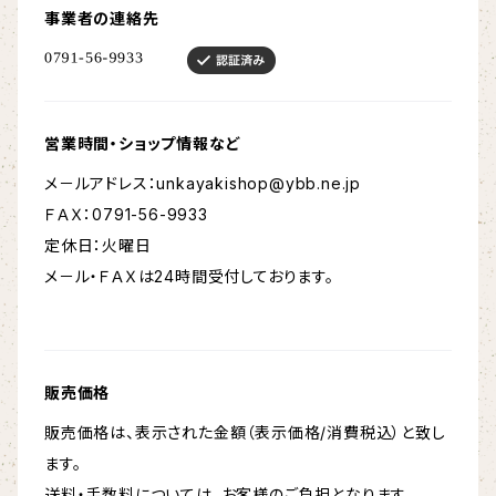
事業者の連絡先
営業時間・ショップ情報など
メ－ルアドレス：
unkayakishop@ybb.ne.jp
ＦＡＸ：0791-56-9933
定休日：火曜日
メ－ル・ＦＡＸは24時間受付しております。
販売価格
販売価格は、表示された金額（表示価格/消費税込）と致し
ます。
送料・手数料については、お客様のご負担となります。