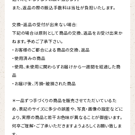
また、返品の際の振込手数料は当社が負担いたします。
交換・返品の受付が出来ない場合:
下記の場合は原則として商品の交換、返品をお受け出来か
ねます。予めご了承下さい。
・お客様のご都合による商品の交換、返品
・使用済みの商品
・使用、未使用に関わらずお届けから一週間を経過した商
品
・お届け後、汚損・破損された商品
＊一品ずつ手づくりの商品を販売させてただいているた
め、表記のサイズに多少の誤差や、写真・画像の設定などに
より、実際の商品と若干お色味が異なることが御座います。
何卒ご理解・ご了承いただきますようよろしくお願い致しま
す。