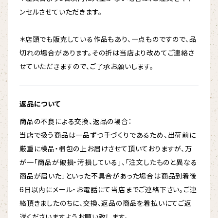
ンセルさせていただきます。
＊店頭でも販売している作品もあり、一点ものですので、品
切れの場合があります。その折は当店より改めてご連絡さ
せていただきますので、ご了承お願いします。
返品について
商品の不良による交換、返品の場合：
当店で扱う商品は一品ずつ手づくりであるため、出荷前に
厳重に検品・梱包の上お届けさせて頂いておりますが、万
が一「商品が破損・汚損している」、「注文したものと異なる
商品が届いた」といった不具合があった場合は商品到着後
6日以内にメール・お電話にて当店までご連絡下さい。ご連
絡頂きましたのちに、交換、返品の商品を着払いにてご返
送くださいますようお願い致します。