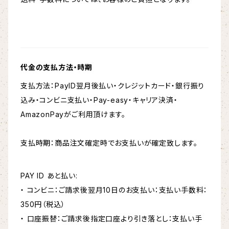
代金の支払方法・時期
支払方法：PayID翌月後払い・クレジットカード・銀行振り
込み・コンビニ支払い・Pay-easy・キャリア決済・
AmazonPayがご利用頂けます。
支払時期：商品注文確定時でお支払いが確定致します。
PAY ID あと払い:
・ コンビニ：ご請求後翌月10日のお支払い：支払い手数料：
350円（税込）
・ 口座振替：ご請求後指定口座より引き落とし：支払い手