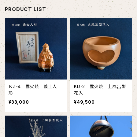
PRODUCT LIST
ＫＺ-4 雲火焼 義士人
KD-2 雲火焼 土風呂型
形
花入
¥33,000
¥49,500