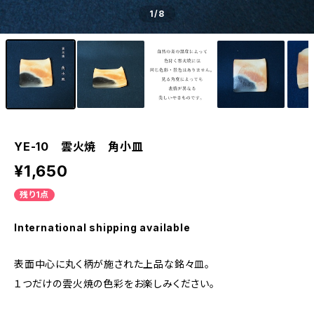
1
/8
YE-10 雲火焼 角小皿
¥1,650
残り1点
International shipping available
表面中心に丸く柄が施された上品な銘々皿。
１つだけの雲火焼の色彩をお楽しみください。