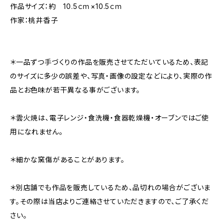
作品サイズ：約 10.5ｃｍ×10.5ｃｍ
作家：桃井香子
＊一品ずつ手づくりの作品を販売させてただいているため、表記
のサイズに多少の誤差や、写真・画像の設定などにより、実際の作
品とお色味が若干異なる事がございます。
＊雲火焼は、電子レンジ・食洗機・食器乾燥機・オーブンではご使
用になれません。
＊細かな窯傷があることがあります。
＊別店舗でも作品を販売しているため、品切れの場合がございま
す。その際は当店よりご連絡させていただきますので、ご了承くだ
さい。