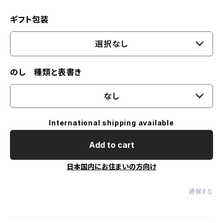
ギフト包装
選択なし
のし 種類と表書き
なし
International shipping available
Add to cart
日本国内にお住まいの方向け
通報する