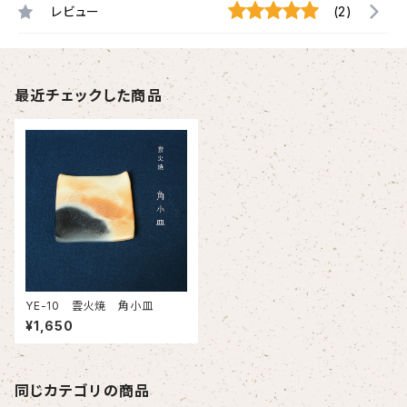
レビュー
(2)
最近チェックした商品
YE-10 雲火焼 角小皿
¥1,650
同じカテゴリの商品