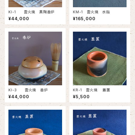
KI-1 雲火焼 黒陶香炉
KM-1 雲火焼 水指
¥44,000
¥165,000
KI-3 雲火焼 香炉
KR-1 雲火焼 蓋置
¥44,000
¥5,500