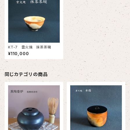
KT-7 雲火焼 抹茶茶碗
¥110,000
同じカテゴリの商品