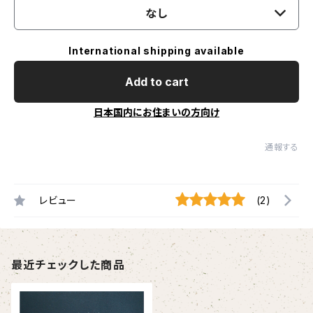
なし
International shipping available
Add to cart
日本国内にお住まいの方向け
通報する
レビュー
(2)
最近チェックした商品