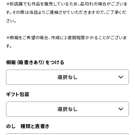
＊別店舗でも作品を販売しているため、品切れの場合がございま
す。その際は当店よりご連絡させていただきますので、ご了承くだ
さい。
＊桐箱をご希望の場合、作成に２週間程度かかることがございま
す。
桐箱（箱書きあり）をつける
選択なし
ギフト包装
選択なし
のし 種類と表書き