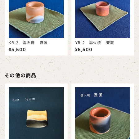
KR-2 雲火焼 蓋置
YR-2 雲火焼 蓋置
¥5,500
¥5,500
その他の商品