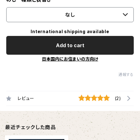
なし
International shipping available
Add to cart
日本国内にお住まいの方向け
通報する
レビュー
(2)
最近チェックした商品