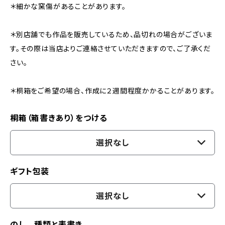
＊細かな窯傷があることがあります。
＊別店舗でも作品を販売しているため、品切れの場合がございま
す。その際は当店よりご連絡させていただきますので、ご了承くだ
さい。
＊桐箱をご希望の場合、作成に２週間程度かかることがあります。
桐箱（箱書きあり）をつける
選択なし
ギフト包装
選択なし
のし 種類と表書き