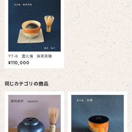
YT-6 雲火焼 抹茶茶碗
¥110,000
同じカテゴリの商品