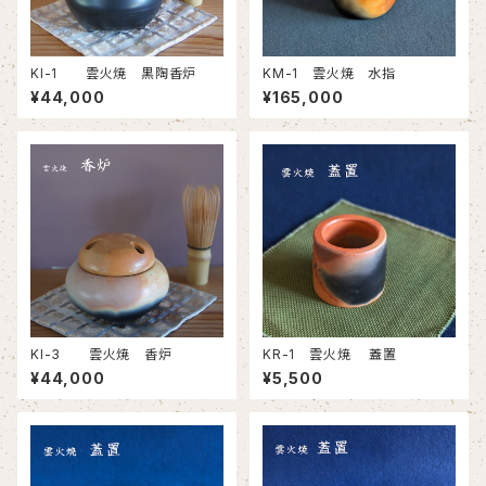
KI-1 雲火焼 黒陶香炉
KM-1 雲火焼 水指
¥44,000
¥165,000
KI-3 雲火焼 香炉
KR-1 雲火焼 蓋置
¥44,000
¥5,500