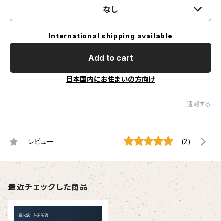
なし
International shipping available
Add to cart
日本国内にお住まいの方向け
通報する
レビュー
(2)
最近チェックした商品