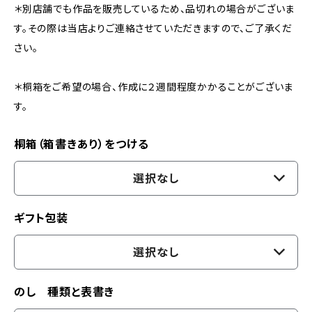
＊別店舗でも作品を販売しているため、品切れの場合がございま
す。その際は当店よりご連絡させていただきますので、ご了承くだ
さい。
＊桐箱をご希望の場合、作成に２週間程度かかることがございま
す。
桐箱（箱書きあり）をつける
選択なし
ギフト包装
選択なし
のし 種類と表書き