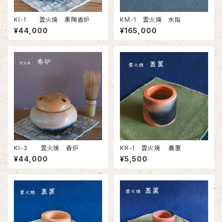
KI-1 雲火焼 黒陶香炉
KM-1 雲火焼 水指
¥44,000
¥165,000
KI-3 雲火焼 香炉
KR-1 雲火焼 蓋置
¥44,000
¥5,500