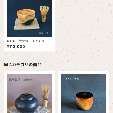
KT-6 雲火焼 抹茶茶碗
¥110,000
同じカテゴリの商品