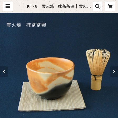
KT-6 雲火焼 抹茶茶碗 | 雲火焼
Webショップ